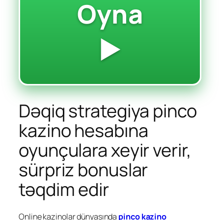
Oyna
▶️
Dəqiq strategiya pinco
kazino hesabına
oyunçulara xeyir verir,
sürpriz bonuslar
təqdim edir
Online kazinolar dünyasında
pinco kazino