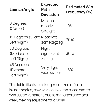
Expected
Estimated Win
Launch Angle
Path
Frequency (%)
Deviation
Minimal,
0 Degrees
mostly
10%
(Center)
Straight
15 Degrees (Slight
Moderate,
20%
Left/Right)
some zigzag
30 Degrees
High,
(Moderate
significant
30%
Left/Right)
zigzag
45 Degrees
Very High,
(Extreme
15%
wide swings
Left/Right)
This table illustrates the generalized effect of
launch angles, however, each game board has its
own subtle variations due to manufacturing and
wear, making adjustments crucial.