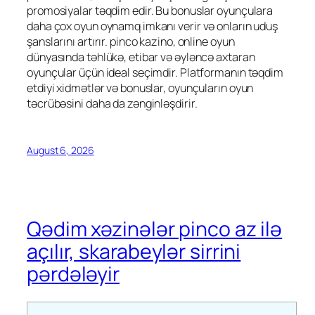
promosiyalar təqdim edir. Bu bonuslar oyunçulara
daha çox oyun oynamq imkanı verir və onların uduş
şanslarını artırır. pinco kazino, online oyun
dünyasında təhlükə, etibar və əyləncə axtaran
oyunçular üçün ideal seçimdir. Platformanın təqdim
etdiyi xidmətlər və bonuslar, oyunçuların oyun
təcrübəsini daha da zənginləşdirir.
August 6, 2026
Qədim xəzinələr pinco az ilə
açılır, skarabeylər sirrini
pərdələyir