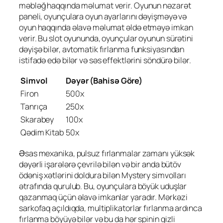
məbləğ haqqında məlumat verir. Oyunun nəzarət
paneli, oyunçulara oyun ayarlarını dəyişməyə və
oyun haqqında əlavə məlumat əldə etməyə imkan
verir. Bu slot oyununda, oyunçular oyunun sürətini
dəyişə bilər, avtomatik fırlanma funksiyasından
istifadə edə bilər və səs effektlərini söndürə bilər.
Simvol
Dəyər (Bahisə Göre)
Firon
500x
Tanrıça
250x
Skarabey
100x
Qədim Kitab
50x
Əsas mexanika, pulsuz fırlanmalar zamanı yüksək
dəyərli işarələrə çevrilə bilən və bir anda bütöv
ödəniş xətlərini doldura bilən Mystery simvolları
ətrafında qurulub. Bu, oyunçulara böyük uduşlar
qazanmaq üçün əlavə imkanlar yaradır. Mərkəzi
sarkofaq açıldıqda, multiplikatorlar fırlanma ardınca
fırlanma böyüyə bilər və bu da hər spinin gizli