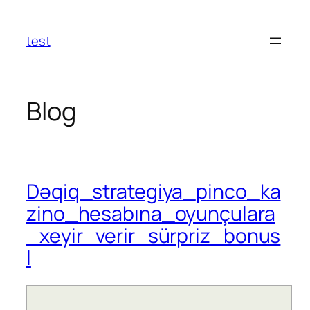
Skip
to
test
content
Blog
Dəqiq_strategiya_pinco_ka
zino_hesabına_oyunçulara
_xeyir_verir_sürpriz_bonus
l