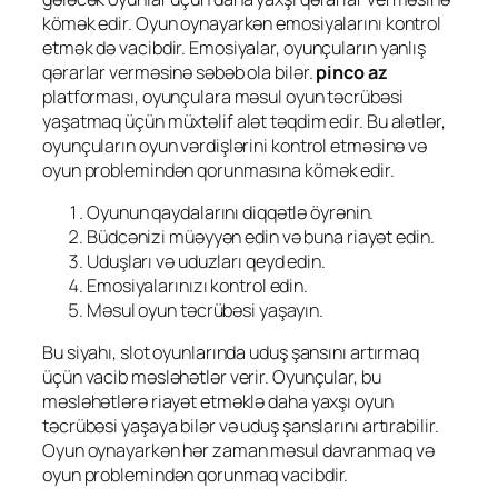
kömək edir. Oyun oynayarkən emosiyalarını kontrol
etmək də vacibdir. Emosiyalar, oyunçuların yanlış
qərarlar verməsinə səbəb ola bilər.
pinco az
platforması, oyunçulara məsul oyun təcrübəsi
yaşatmaq üçün müxtəlif alət təqdim edir. Bu alətlər,
oyunçuların oyun vərdişlərini kontrol etməsinə və
oyun problemindən qorunmasına kömək edir.
Oyunun qaydalarını diqqətlə öyrənin.
Büdcənizi müəyyən edin və buna riayət edin.
Uduşları və uduzları qeyd edin.
Emosiyalarınızı kontrol edin.
Məsul oyun təcrübəsi yaşayın.
Bu siyahı, slot oyunlarında uduş şansını artırmaq
üçün vacib məsləhətlər verir. Oyunçular, bu
məsləhətlərə riayət etməklə daha yaxşı oyun
təcrübəsi yaşaya bilər və uduş şanslarını artırabilir.
Oyun oynayarkən hər zaman məsul davranmaq və
oyun problemindən qorunmaq vacibdir.