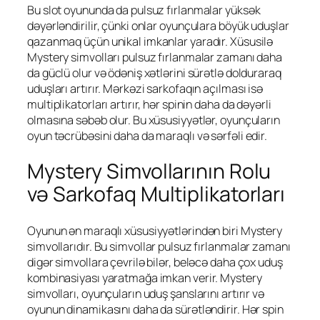
Bu slot oyununda da pulsuz fırlanmalar yüksək
dəyərləndirilir, çünki onlar oyunçulara böyük uduşlar
qazanmaq üçün unikal imkanlar yaradır. Xüsusilə
Mystery simvolları pulsuz fırlanmalar zamanı daha
da güclü olur və ödəniş xətlərini sürətlə dolduraraq
uduşları artırır. Mərkəzi sarkofaqın açılması isə
multiplikatorları artırır, hər spinin daha da dəyərli
olmasına səbəb olur. Bu xüsusiyyətlər, oyunçuların
oyun təcrübəsini daha da maraqlı və sərfəli edir.
Mystery Simvollarının Rolu
və Sarkofaq Multiplikatorları
Oyunun ən maraqlı xüsusiyyətlərindən biri Mystery
simvollarıdır. Bu simvollar pulsuz fırlanmalar zamanı
digər simvollara çevrilə bilər, beləcə daha çox uduş
kombinasiyası yaratmağa imkan verir. Mystery
simvolları, oyunçuların uduş şanslarını artırır və
oyunun dinamikasını daha da sürətləndirir. Hər spin