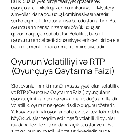
Bu iki xüsusiyyət birgə fəaliyyət göstərərək
oyunçulara unikalı qazanma imkanı verir. Mystery
simvolları daha çox uduş kombinasiyası yaradır,
sarkofaq multiplikatorları isə bu uduşları artırır. Bu,
oyunçuların hər spin zamanı böyük uduşlar
qazanmaq üçün səbəb olur. Beləliklə, bu slot
oyununun ən cəlbedici xüsusiyyətlərindən biri də elə
bu iki elementin mükəmməl kombinasiyasıdır.
Oyunun Volatilliyi və RTP
(Oyunçuya Qaytarma Faizi)
Slot oyunlarının iki mühüm xüsusiyyəti olan volatillik
və RTP (Oyunçuya Qaytarma Faizi) oyunçuların
oyun seçimi zamanı nəzərə almalı olduğu amillərdir.
Volatillik, oyunun nə qədər riskli olduğunu göstərir.
Yüksək volatillikli oyunlar daha az tez-tez, lakin daha
böyük uduşlar təqdim edir. Aşağı volatillikli oyunlar
isə daha tez-tez, lakin daha kiçik uduşlar verir. Bu
slot oyununun volatilliyi orta səviyyədədir, bu da