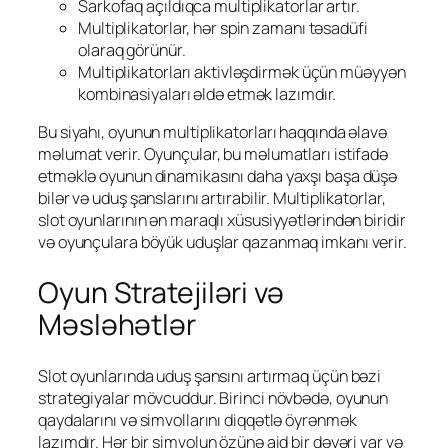
Sarkofaq açıldıqca multiplikatorlar artır.
Multiplikatorlar, hər spin zamanı təsadüfi
olaraq görünür.
Multiplikatorları aktivləşdirmək üçün müəyyən
kombinasiyaları əldə etmək lazımdır.
Bu siyahı, oyunun multiplikatorları haqqında əlavə
məlumat verir. Oyunçular, bu məlumatları istifadə
etməklə oyunun dinamikasını daha yaxşı başa düşə
bilər və uduş şanslarını artırabilir. Multiplikatorlar,
slot oyunlarının ən maraqlı xüsusiyyətlərindən biridir
və oyunçulara böyük uduşlar qazanmaq imkanı verir.
Oyun Stratejiləri və
Məsləhətlər
Slot oyunlarında uduş şansını artırmaq üçün bəzi
strategiyalar mövcuddur. Birinci növbədə, oyunun
qaydalarını və simvollarını diqqətlə öyrənmək
lazımdır. Hər bir simvolun özünə aid bir dəyəri var və