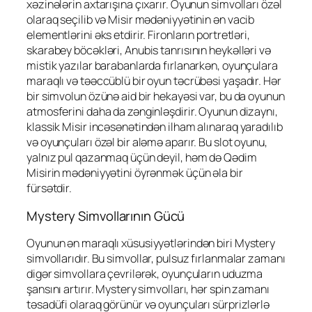
xəzinələrin axtarışına çıxarır. Oyunun simvolları özəl
olaraq seçilib və Misir mədəniyyətinin ən vacib
elementlərini əks etdirir. Fironların portretləri,
skarabey böcəkləri, Anubis tanrısının heykəlləri və
mistik yazılar barabanlarda fırlanarkən, oyunçulara
maraqlı və təəccüblü bir oyun təcrübəsi yaşadır. Hər
bir simvolun özünə aid bir hekayəsi var, bu da oyunun
atmosferini daha da zənginləşdirir. Oyunun dizaynı,
klassik Misir incəsənətindən ilham alınaraq yaradılıb
və oyunçuları özəl bir aləmə aparır. Bu slot oyunu,
yalnız pul qazanmaq üçün deyil, həm də Qədim
Misirin mədəniyyətini öyrənmək üçün əla bir
fürsətdir.
Mystery Simvollarının Gücü
Oyunun ən maraqlı xüsusiyyətlərindən biri Mystery
simvollarıdır. Bu simvollar, pulsuz fırlanmalar zamanı
digər simvollara çevrilərək, oyunçuların uduzma
şansını artırır. Mystery simvolları, hər spin zamanı
təsadüfi olaraq görünür və oyunçuları sürprizlərlə