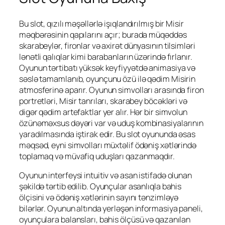
Bu slot, qızılı məşəllərlə işıqlandırılmış bir Misir
məqbərəsinin qapılarını açır; burada müqəddəs
skarabeylər, fironlar və axirət dünyasının tilsimləri
lənətli qalıqlar kimi barabanların üzərində fırlanır.
Oyunun tərtibatı yüksək keyfiyyətdə animasiya və
səslə tamamlanıb, oyunçunu özü ilə qədim Misirin
atmosferinə aparır. Oyunun simvolları arasında firon
portretləri, Misir tanrıları, skarabey böcəkləri və
digər qədim artefaktlar yer alır. Hər bir simvolun
özünəməxsus dəyəri var və uduş kombinasiyalarının
yaradılmasında iştirak edir. Bu slot oyununda əsas
məqsəd, eyni simvolları müxtəlif ödəniş xətlərində
toplamaq və müvafiq uduşları qazanmaqdır.
Oyunun interfeysi intuitiv və asan istifadə olunan
şəkildə tərtib edilib. Oyunçular asanlıqla bahis
ölçisini və ödəniş xətlərinin sayını tənzimləyə
bilərlər. Oyunun altında yerləşən informasiya paneli,
oyunçulara balansları, bahis ölçüsü və qazanılan