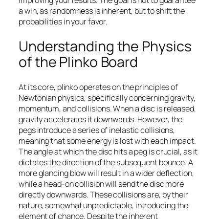
improving your results. The goal is not to guarantee
a win, as randomness is inherent, but to shift the
probabilities in your favor.
Understanding the Physics
of the Plinko Board
At its core, plinko operates on the principles of
Newtonian physics, specifically concerning gravity,
momentum, and collisions. When a disc is released,
gravity accelerates it downwards. However, the
pegs introduce a series of inelastic collisions,
meaning that some energy is lost with each impact.
The angle at which the disc hits a peg is crucial, as it
dictates the direction of the subsequent bounce. A
more glancing blow will result in a wider deflection,
while a head-on collision will send the disc more
directly downwards. These collisions are, by their
nature, somewhat unpredictable, introducing the
element of chance. Despite the inherent