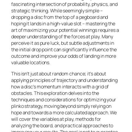
fascinating intersection of probability, physics, and
strategic thinking. While seemingly simple –
dropping a disc from the top of a pegboard and
hoping it lands in a high-value slot – mastering the
art of maximizing your potential winnings requires a
deeper understanding of the forces at play. Many
perceive it as pure luck, but subtle adjustments in
the initial drop point can significantly influence the
outcome and improve your odds of landing in more
valuable locations.
This isn’t just about random chance; it's about
applying principles of trajectory and understanding
how a disc's momentum interacts with a grid of
obstacles. This exploration delves into the
techniques and considerations for optimizing your
plinko strategy, moving beyond simply relying on
hope and towards a more calculated approach. We
will cover the variables at play, methods for
analyzing the board, and practical approaches to